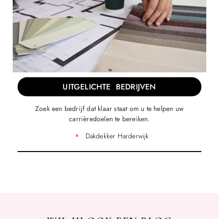
UITGELICHTE BEDRIJVEN
Zoek een bedrijf dat klaar staat om u te helpen uw
carrièredoelen te bereiken.
Dakdekker Harderwijk