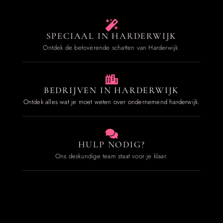
SPECIAAL IN HARDERWIJK
Ontdek de betoverende schatten van Harderwijk.
BEDRIJVEN IN HARDERWIJK
Ontdek alles wat je moet weten over ondernemend harderwijk.
HULP NODIG?
Ons deskundige team staat voor je klaar.