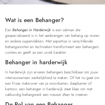
Wat is een Behanger?
Een
Behanger in Harderwijk
is een vakman die
gespecialiseerd is in het aanbrengen van behang op muren
en andere oppervlakken. Met expertise in verschillende
behangsoorten en technieken transformeert een behangers
ruimtes en geeft ze een uniek karakter.
Behanger in harderwijk
In harderwijk zijn ervaren behangers beschikbaar om jouw
interieurwensen werkelijkheid te maken. Of het nu gaat om
een frisse make-over van je woonkamer, slaapkamer of
kantoor, een behanger in harderwijk staat klaar om met
vakkundig behangwerk een nieuwe sfeer te creëren.
De Rol van een Behanger