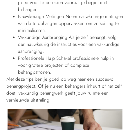
goed voor te bereiden voordat je begint met
behangen.
Nauwkeurige Metingen Neem nauwkeurige metingen
van de te behangen oppervlakken om verspilling te
minimaliseren.
Vakkundige Aanbrenging Als je zelf behangt, volg
dan nauwkeurig de instructies voor een vakkundige
aanbrenging.
Professionele Hulp Schakel professionele hulp in
voor grotere projecten of complexe
behangpatronen.
Met deze tips ben je goed op weg naar een succesvol
behangproject. Of je nu een behangers inhuurt of het zelf
doet, vakkundig behangwerk geeft jouw ruimte een
vernieuwde uitstraling.