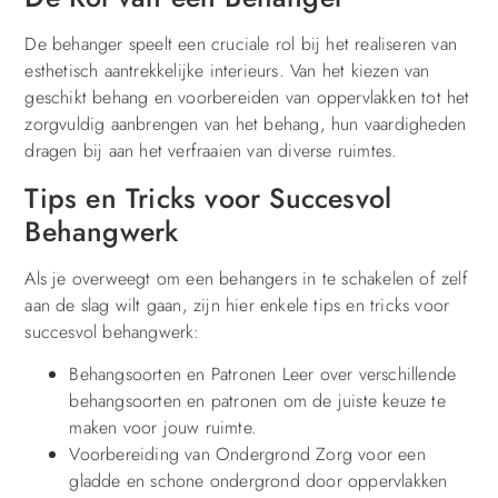
De behanger speelt een cruciale rol bij het realiseren van
esthetisch aantrekkelijke interieurs. Van het kiezen van
geschikt behang en voorbereiden van oppervlakken tot het
zorgvuldig aanbrengen van het behang, hun vaardigheden
dragen bij aan het verfraaien van diverse ruimtes.
Tips en Tricks voor Succesvol
Behangwerk
Als je overweegt om een behangers in te schakelen of zelf
aan de slag wilt gaan, zijn hier enkele tips en tricks voor
succesvol behangwerk:
Behangsoorten en Patronen Leer over verschillende
behangsoorten en patronen om de juiste keuze te
maken voor jouw ruimte.
Voorbereiding van Ondergrond Zorg voor een
gladde en schone ondergrond door oppervlakken