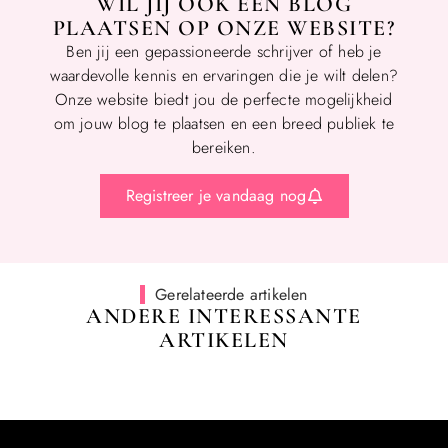
WIL JIJ OOK EEN BLOG
PLAATSEN OP ONZE WEBSITE?
Ben jij een gepassioneerde schrijver of heb je
waardevolle kennis en ervaringen die je wilt delen?
Onze website biedt jou de perfecte mogelijkheid
om jouw blog te plaatsen en een breed publiek te
bereiken.
Registreer je vandaag nog
Gerelateerde artikelen
ANDERE INTERESSANTE
ARTIKELEN