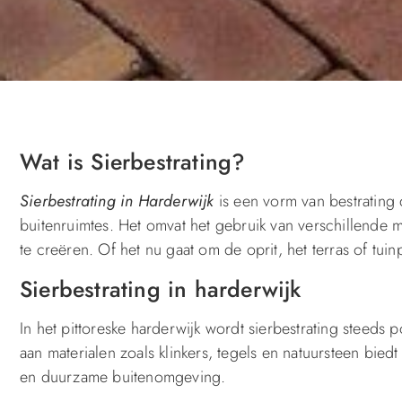
Wat is Sierbestrating?
Sierbestrating in Harderwijk
is een vorm van bestrating 
buitenruimtes. Het omvat het gebruik van verschillende m
te creëren. Of het nu gaat om de oprit, het terras of tui
Sierbestrating in harderwijk
In het pittoreske harderwijk wordt sierbestrating steeds
aan materialen zoals klinkers, tegels en natuursteen bied
en duurzame buitenomgeving.