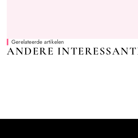
Gerelateerde artikelen
ANDERE INTERESSANT