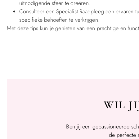
uitnodigende sfeer te creëren.
Consulteer een Specialist Raadpleeg een ervaren tu
specifieke behoeften te verkrijgen.
Met deze tips kun je genieten van een prachtige en functio
WIL J
Ben jij een gepassioneerde sch
de perfecte 