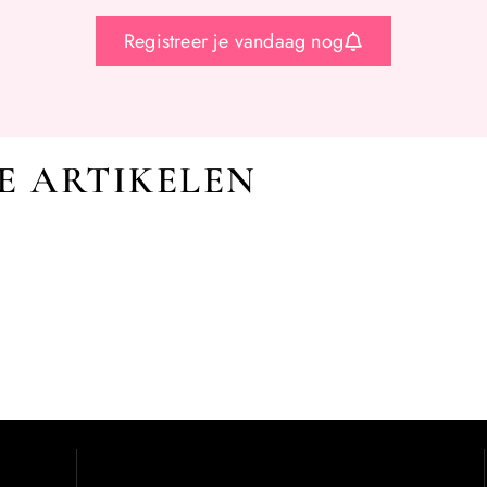
Registreer je vandaag nog
E ARTIKELEN