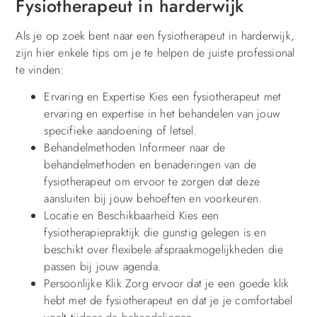
Fysiotherapeut in harderwijk
Als je op zoek bent naar een fysiotherapeut in harderwijk,
zijn hier enkele tips om je te helpen de juiste professional
te vinden:
Ervaring en Expertise Kies een fysiotherapeut met
ervaring en expertise in het behandelen van jouw
specifieke aandoening of letsel.
Behandelmethoden Informeer naar de
behandelmethoden en benaderingen van de
fysiotherapeut om ervoor te zorgen dat deze
aansluiten bij jouw behoeften en voorkeuren.
Locatie en Beschikbaarheid Kies een
fysiotherapiepraktijk die gunstig gelegen is en
beschikt over flexibele afspraakmogelijkheden die
passen bij jouw agenda.
Persoonlijke Klik Zorg ervoor dat je een goede klik
hebt met de fysiotherapeut en dat je je comfortabel