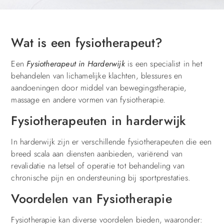
Wat is een fysiotherapeut?
Een
Fysiotherapeut in Harderwijk
is een specialist in het
behandelen van lichamelijke klachten, blessures en
aandoeningen door middel van bewegingstherapie,
massage en andere vormen van fysiotherapie.
Fysiotherapeuten in harderwijk
In harderwijk zijn er verschillende fysiotherapeuten die een
breed scala aan diensten aanbieden, variërend van
revalidatie na letsel of operatie tot behandeling van
chronische pijn en ondersteuning bij sportprestaties.
Voordelen van Fysiotherapie
Fysiotherapie kan diverse voordelen bieden, waaronder: