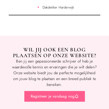
Dakdekker Harderwijk
WIL JIJ OOK EEN BLOG
PLAATSEN OP ONZE WEBSITE?
Ben jij een gepassioneerde schrijver of heb je
waardevolle kennis en ervaringen die je wilt delen?
Onze website biedt jou de perfecte mogelijkheid
om jouw blog te plaatsen en een breed publiek te
bereiken.
Registreer je vandaag nog