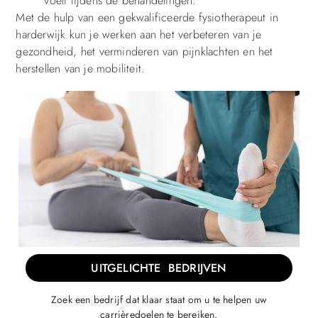
voelt tijdens de behandelingen.
Met de hulp van een gekwalificeerde fysiotherapeut in
harderwijk kun je werken aan het verbeteren van je
gezondheid, het verminderen van pijnklachten en het
herstellen van je mobiliteit.
UITGELICHTE BEDRIJVEN
Zoek een bedrijf dat klaar staat om u te helpen uw
carrièredoelen te bereiken.