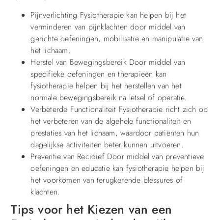
Pijnverlichting Fysiotherapie kan helpen bij het
verminderen van pijnklachten door middel van
gerichte oefeningen, mobilisatie en manipulatie van
het lichaam.
Herstel van Bewegingsbereik Door middel van
specifieke oefeningen en therapieën kan
fysiotherapie helpen bij het herstellen van het
normale bewegingsbereik na letsel of operatie.
Verbeterde Functionaliteit Fysiotherapie richt zich op
het verbeteren van de algehele functionaliteit en
prestaties van het lichaam, waardoor patiënten hun
dagelijkse activiteiten beter kunnen uitvoeren.
Preventie van Recidief Door middel van preventieve
oefeningen en educatie kan fysiotherapie helpen bij
het voorkomen van terugkerende blessures of
klachten.
Tips voor het Kiezen van een