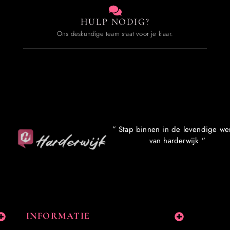
HULP NODIG?
Ons deskundige team staat voor je klaar.
” Stap binnen in de levendige we
van harderwijk ”
INFORMATIE