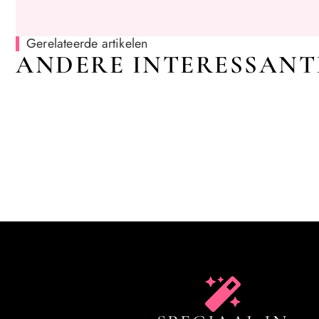
Gerelateerde artikelen
ANDERE INTERESSANT