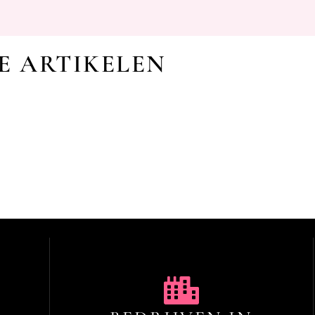
E ARTIKELEN