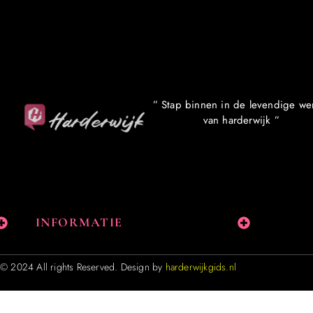
” Stap binnen in de levendige we
van harderwijk ”
INFORMATIE
© 2024 All rights Reserved. Design by
harderwijkgids.nl