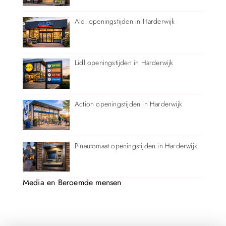
Aldi openingstijden in Harderwijk
Lidl openingstijden in Harderwijk
Action openingstijden in Harderwijk
Pinautomaat openingstijden in Harderwijk
Media en Beroemde mensen