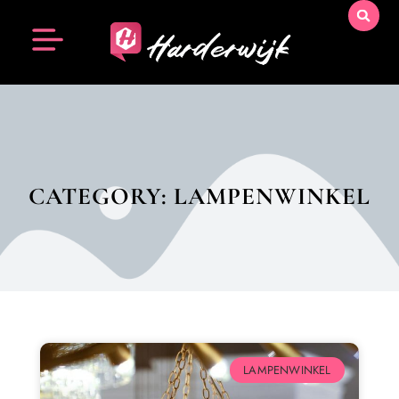
CATEGORY: LAMPENWINKEL
LAMPENWINKEL