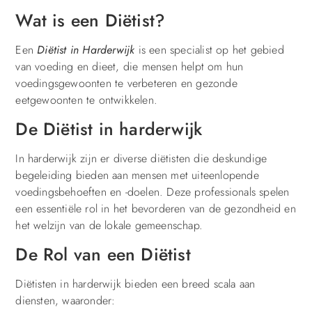
Wat is een Diëtist?
Een
Diëtist in Harderwijk
is een specialist op het gebied
van voeding en dieet, die mensen helpt om hun
voedingsgewoonten te verbeteren en gezonde
eetgewoonten te ontwikkelen.
De Diëtist in harderwijk
In harderwijk zijn er diverse diëtisten die deskundige
begeleiding bieden aan mensen met uiteenlopende
voedingsbehoeften en -doelen. Deze professionals spelen
een essentiële rol in het bevorderen van de gezondheid en
het welzijn van de lokale gemeenschap.
De Rol van een Diëtist
Diëtisten in harderwijk bieden een breed scala aan
diensten, waaronder: