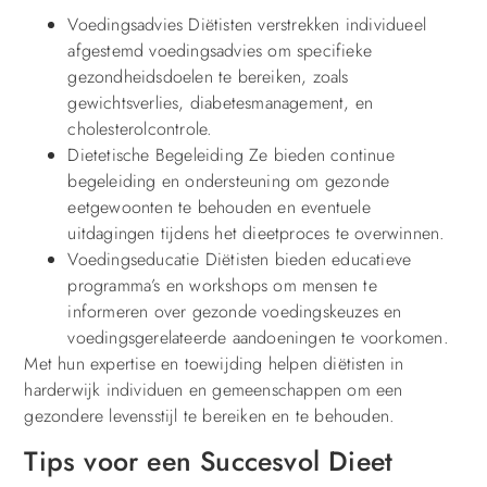
Voedingsadvies Diëtisten verstrekken individueel
afgestemd voedingsadvies om specifieke
gezondheidsdoelen te bereiken, zoals
gewichtsverlies, diabetesmanagement, en
cholesterolcontrole.
Dietetische Begeleiding Ze bieden continue
begeleiding en ondersteuning om gezonde
eetgewoonten te behouden en eventuele
uitdagingen tijdens het dieetproces te overwinnen.
Voedingseducatie Diëtisten bieden educatieve
programma’s en workshops om mensen te
informeren over gezonde voedingskeuzes en
voedingsgerelateerde aandoeningen te voorkomen.
Met hun expertise en toewijding helpen diëtisten in
harderwijk individuen en gemeenschappen om een
gezondere levensstijl te bereiken en te behouden.
Tips voor een Succesvol Dieet