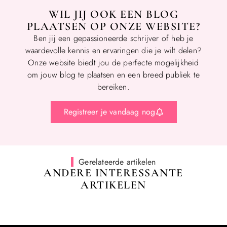
WIL JIJ OOK EEN BLOG
PLAATSEN OP ONZE WEBSITE?
Ben jij een gepassioneerde schrijver of heb je
waardevolle kennis en ervaringen die je wilt delen?
Onze website biedt jou de perfecte mogelijkheid
om jouw blog te plaatsen en een breed publiek te
bereiken.
Registreer je vandaag nog
Gerelateerde artikelen
ANDERE INTERESSANTE
ARTIKELEN