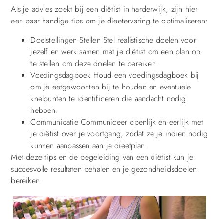
Als je advies zoekt bij een diëtist in harderwijk, zijn hier
een paar handige tips om je dieetervaring te optimaliseren:
Doelstellingen Stellen Stel realistische doelen voor
jezelf en werk samen met je diëtist om een plan op
te stellen om deze doelen te bereiken.
Voedingsdagboek Houd een voedingsdagboek bij
om je eetgewoonten bij te houden en eventuele
knelpunten te identificeren die aandacht nodig
hebben.
Communicatie Communiceer openlijk en eerlijk met
je diëtist over je voortgang, zodat ze je indien nodig
kunnen aanpassen aan je dieetplan.
Met deze tips en de begeleiding van een diëtist kun je
succesvolle resultaten behalen en je gezondheidsdoelen
bereiken.