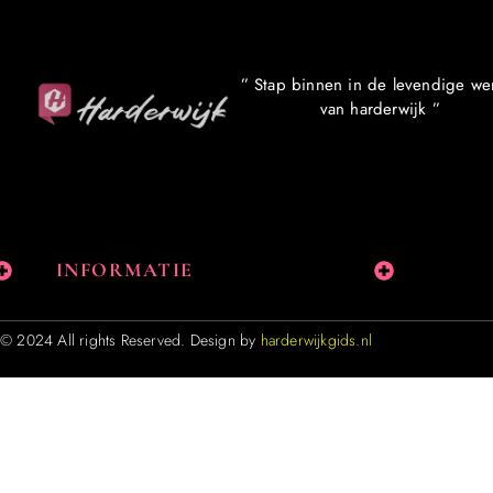
” Stap binnen in de levendige we
van harderwijk ”
INFORMATIE
© 2024 All rights Reserved. Design by
harderwijkgids.nl