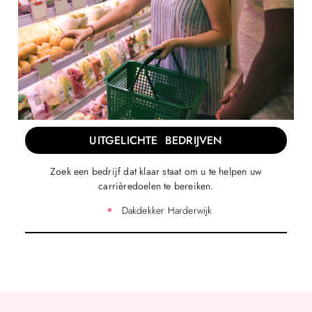
UITGELICHTE BEDRIJVEN
Zoek een bedrijf dat klaar staat om u te helpen uw
carrièredoelen te bereiken.
Dakdekker Harderwijk