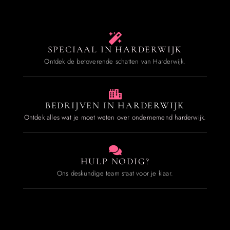
SPECIAAL IN HARDERWIJK
Ontdek de betoverende schatten van Harderwijk.
BEDRIJVEN IN HARDERWIJK
Ontdek alles wat je moet weten over ondernemend harderwijk.
HULP NODIG?
Ons deskundige team staat voor je klaar.