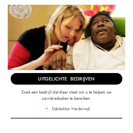
UITGELICHTE BEDRIJVEN
Zoek een bedrijf dat klaar staat om u te helpen uw
carrièredoelen te bereiken.
Dakdekker Harderwijk