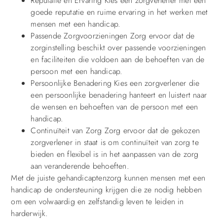
Reputatie en Ervaring Kies een zorgverlener met een
goede reputatie en ruime ervaring in het werken met
mensen met een handicap.
Passende Zorgvoorzieningen Zorg ervoor dat de
zorginstelling beschikt over passende voorzieningen
en faciliteiten die voldoen aan de behoeften van de
persoon met een handicap.
Persoonlijke Benadering Kies een zorgverlener die
een persoonlijke benadering hanteert en luistert naar
de wensen en behoeften van de persoon met een
handicap.
Continuïteit van Zorg Zorg ervoor dat de gekozen
zorgverlener in staat is om continuïteit van zorg te
bieden en flexibel is in het aanpassen van de zorg
aan veranderende behoeften.
Met de juiste gehandicaptenzorg kunnen mensen met een
handicap de ondersteuning krijgen die ze nodig hebben
om een volwaardig en zelfstandig leven te leiden in
harderwijk.