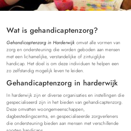
Wat is gehandicaptenzorg?
Gehandicaptenzorg in Harderwijk
omvat alle vormen van
zorg en ondersteuning die worden geboden aan mensen
met een lichamelijke, verstandelijke of zintuiglijke
handicap. Het doel is om deze individuen te helpen een
zo zelfstandig mogelijk leven te leiden.
Gehandicaptenzorg in harderwijk
In harderwijk zijn er diverse organisaties en instellingen die
gespecialiseerd zijn in het bieden van gehandicaptenzorg.
Deze omvatten woongemeenschappen,
dagbestedingscentra, en gespecialiseerde zorgverleners
die ondersteuning bieden aan mensen met verschillende
soorten handicaps.