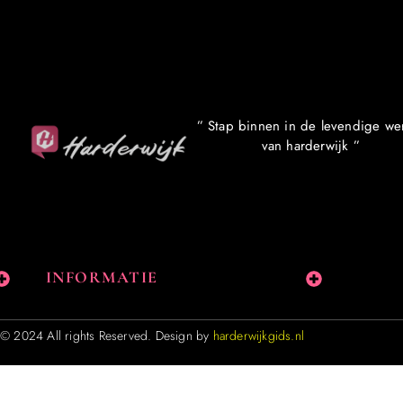
” Stap binnen in de levendige we
van harderwijk ”
INFORMATIE
© 2024 All rights Reserved. Design by
harderwijkgids.nl