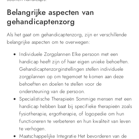
Belangrijke aspecten van
gehandicaptenzorg
Als het gaat om gehandicaptenzorg, zijn er verschillende
belangrijke aspecten om te overwegen:
Individuele Zorgplannen Elke persoon met een
handicap heeft zijn of haar eigen unieke behoeften.
Gehandicaptenzorginstellingen stellen individuele
zorgplannen op om tegemoet te komen aan deze
behoeften en doelen te stellen voor de
ondersteuning van de persoon.
Specialistische Therapieën Sommige mensen met een
handicap hebben baat bij specifieke therapieën zoals
fysiotherapie, ergotherapie, of logopedie om hun
functioneren te verbeteren en hun kwaliteit van leven
te verhogen.
Maatschappelijke Integratie Het bevorderen van de