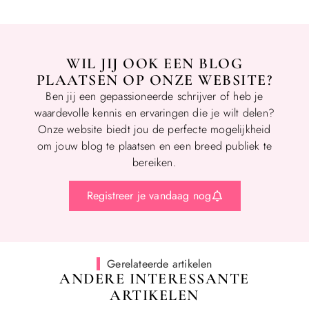
WIL JIJ OOK EEN BLOG
PLAATSEN OP ONZE WEBSITE?
Ben jij een gepassioneerde schrijver of heb je
waardevolle kennis en ervaringen die je wilt delen?
Onze website biedt jou de perfecte mogelijkheid
om jouw blog te plaatsen en een breed publiek te
bereiken.
Registreer je vandaag nog
Gerelateerde artikelen
ANDERE INTERESSANTE
ARTIKELEN