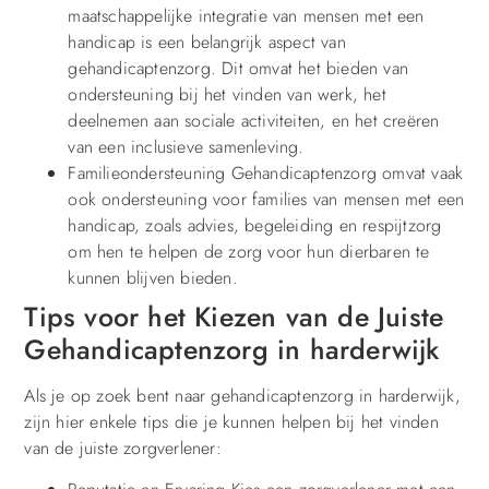
maatschappelijke integratie van mensen met een
handicap is een belangrijk aspect van
gehandicaptenzorg. Dit omvat het bieden van
ondersteuning bij het vinden van werk, het
deelnemen aan sociale activiteiten, en het creëren
van een inclusieve samenleving.
Familieondersteuning Gehandicaptenzorg omvat vaak
ook ondersteuning voor families van mensen met een
handicap, zoals advies, begeleiding en respijtzorg
om hen te helpen de zorg voor hun dierbaren te
kunnen blijven bieden.
Tips voor het Kiezen van de Juiste
Gehandicaptenzorg in harderwijk
Als je op zoek bent naar gehandicaptenzorg in harderwijk,
zijn hier enkele tips die je kunnen helpen bij het vinden
van de juiste zorgverlener: