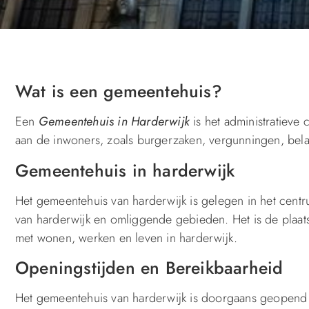
Wat is een gemeentehuis?
Een
Gemeentehuis in Harderwijk
is het administratieve
aan de inwoners, zoals burgerzaken, vergunningen, belas
Gemeentehuis in harderwijk
Het gemeentehuis van harderwijk is gelegen in het centr
van harderwijk en omliggende gebieden. Het is de plaat
met wonen, werken en leven in harderwijk.
Openingstijden en Bereikbaarheid
Het gemeentehuis van harderwijk is doorgaans geopend o