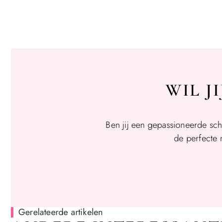
WIL J
Ben jij een gepassioneerde sch
de perfecte 
Gerelateerde artikelen