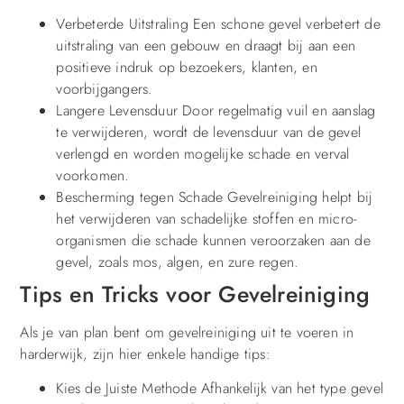
Verbeterde Uitstraling Een schone gevel verbetert de
uitstraling van een gebouw en draagt bij aan een
positieve indruk op bezoekers, klanten, en
voorbijgangers.
Langere Levensduur Door regelmatig vuil en aanslag
te verwijderen, wordt de levensduur van de gevel
verlengd en worden mogelijke schade en verval
voorkomen.
Bescherming tegen Schade Gevelreiniging helpt bij
het verwijderen van schadelijke stoffen en micro-
organismen die schade kunnen veroorzaken aan de
gevel, zoals mos, algen, en zure regen.
Tips en Tricks voor Gevelreiniging
Als je van plan bent om gevelreiniging uit te voeren in
harderwijk, zijn hier enkele handige tips:
Kies de Juiste Methode Afhankelijk van het type gevel