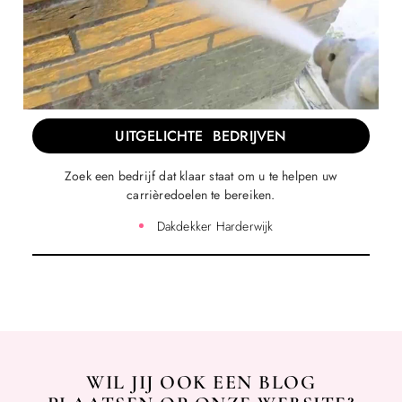
UITGELICHTE BEDRIJVEN
Zoek een bedrijf dat klaar staat om u te helpen uw
carrièredoelen te bereiken.
Dakdekker Harderwijk
WIL JIJ OOK EEN BLOG