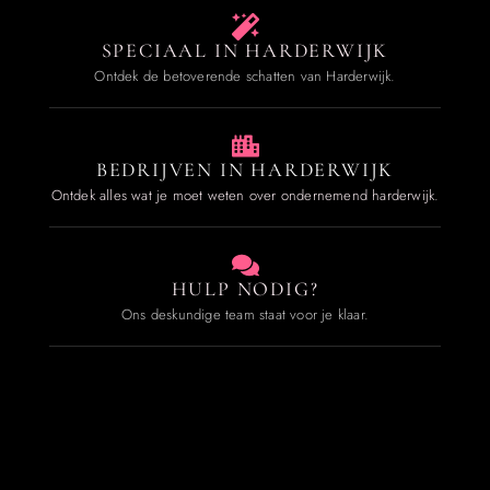
SPECIAAL IN HARDERWIJK
Ontdek de betoverende schatten van Harderwijk.
BEDRIJVEN IN HARDERWIJK
Ontdek alles wat je moet weten over ondernemend harderwijk.
HULP NODIG?
Ons deskundige team staat voor je klaar.