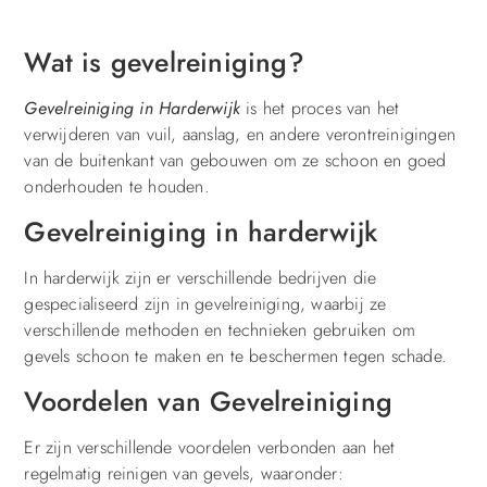
Wat is gevelreiniging?
Gevelreiniging in Harderwijk
is het proces van het
verwijderen van vuil, aanslag, en andere verontreinigingen
van de buitenkant van gebouwen om ze schoon en goed
onderhouden te houden.
Gevelreiniging in harderwijk
In harderwijk zijn er verschillende bedrijven die
gespecialiseerd zijn in gevelreiniging, waarbij ze
verschillende methoden en technieken gebruiken om
gevels schoon te maken en te beschermen tegen schade.
Voordelen van Gevelreiniging
Er zijn verschillende voordelen verbonden aan het
regelmatig reinigen van gevels, waaronder: