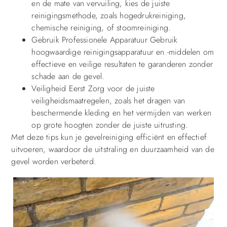
en de mate van vervuiling, kies de juiste
reinigingsmethode, zoals hogedrukreiniging,
chemische reiniging, of stoomreiniging.
Gebruik Professionele Apparatuur Gebruik
hoogwaardige reinigingsapparatuur en -middelen om
effectieve en veilige resultaten te garanderen zonder
schade aan de gevel.
Veiligheid Eerst Zorg voor de juiste
veiligheidsmaatregelen, zoals het dragen van
beschermende kleding en het vermijden van werken
op grote hoogten zonder de juiste uitrusting.
Met deze tips kun je gevelreiniging efficiënt en effectief
uitvoeren, waardoor de uitstraling en duurzaamheid van de
gevel worden verbeterd.