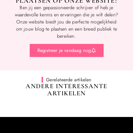
PLAATSEN OP ONZE WEBSITE?
Ben jij een gepassioneerde schrijver of heb je
waardevolle kennis en ervaringen die je wilt delen?
Onze website biedt jou de perfecte mogelijkheid
om jouw blog te plaatsen en een breed publiek te
bereiken.
Registreer je vandaag nog
Gerelateerde artikelen
ANDERE INTERESSANTE
ARTIKELEN