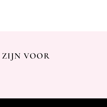
 ZIJN VOOR