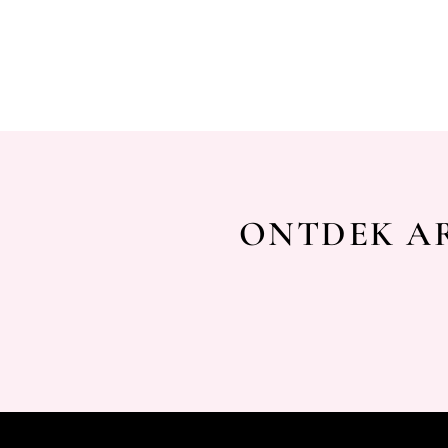
ONTDEK AR