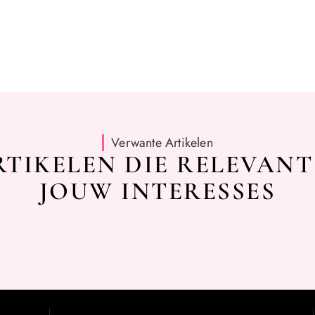
Verwante Artikelen
TIKELEN DIE RELEVANT
JOUW INTERESSES