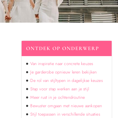
ONTDEK OP ONDERWERP
Van inspiratie naar concrete keuzes
Je garderobe opnieuw leren bekijken
De rol van stijltypen in dagelijkse keuzes
Stap voor stap werken aan je stijl
Meer rust in je ochtendroutine
Bewuster omgaan met nieuwe aankopen
Stijl toepassen in verschillende situaties