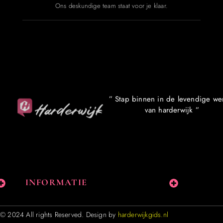
Ons deskundige team staat voor je klaar.
” Stap binnen in de levendige we
van harderwijk ”
INFORMATIE
© 2024 All rights Reserved. Design by
harderwijkgids.nl