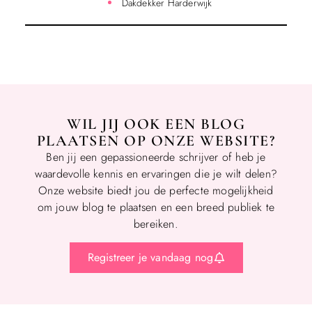
Dakdekker Harderwijk
WIL JIJ OOK EEN BLOG
PLAATSEN OP ONZE WEBSITE?
Ben jij een gepassioneerde schrijver of heb je
waardevolle kennis en ervaringen die je wilt delen?
Onze website biedt jou de perfecte mogelijkheid
om jouw blog te plaatsen en een breed publiek te
bereiken.
Registreer je vandaag nog