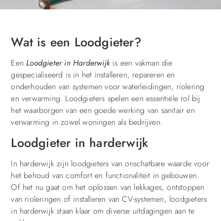
Wat is een Loodgieter?
Een
Loodgieter in Harderwijk
is een vakman die
gespecialiseerd is in het installeren, repareren en
onderhouden van systemen voor waterleidingen, riolering
en verwarming. Loodgieters spelen een essentiële rol bij
het waarborgen van een goede werking van sanitair en
verwarming in zowel woningen als bedrijven.
Loodgieter in harderwijk
In harderwijk zijn loodgieters van onschatbare waarde voor
het behoud van comfort en functionaliteit in gebouwen.
Of het nu gaat om het oplossen van lekkages, ontstoppen
van rioleringen of installeren van CV-systemen, loodgieters
in harderwijk staan klaar om diverse uitdagingen aan te