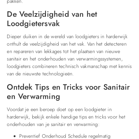
pakken.
De Veelzijdigheid van het
Loodgietersvak
Dieper duiken in de wereld van loodgieters in harderwijk
onthult de veelzijdigheid van het vak. Van het detecteren
en repareren van lekkages tot het plaatsen van nieuwe
sanitair en het onderhouden van verwarmingssystemen,
loodgieters combineren technisch vakmanschap met kennis
van de nieuwste technologieën.
Ontdek Tips en Tricks voor Sanitair
en Verwarming
Voordat je een beroep doet op een loodgieter in
harderwijk, bekijk enkele handige tips en tricks voor het
onderhouden van je sanitair en verwarming:
Preventief Onderhoud Schedule regelmatig