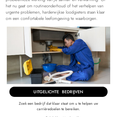
het nu gaat om routineonderhoud of het verhelpen van
urgente problemen, harderwijkse loodgieters staan klaar
om een comfortabele leefomgeving te waarborgen.
UITGELICHTE BEDRIJVEN
Zoek een bedrijf dat klaar staat om u te helpen uw
carrièredoelen te bereiken.