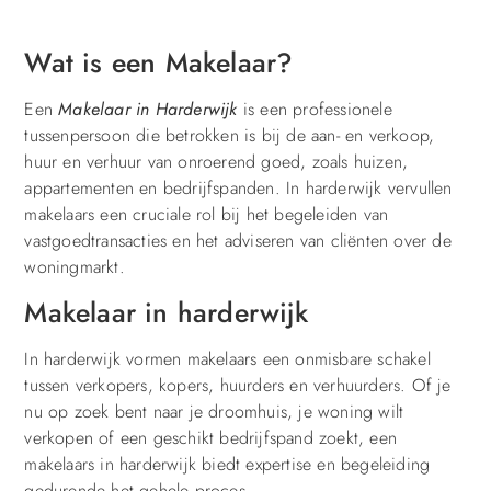
Wat is een Makelaar?
Een
Makelaar in Harderwijk
is een professionele
tussenpersoon die betrokken is bij de aan- en verkoop,
huur en verhuur van onroerend goed, zoals huizen,
appartementen en bedrijfspanden. In harderwijk vervullen
makelaars een cruciale rol bij het begeleiden van
vastgoedtransacties en het adviseren van cliënten over de
woningmarkt.
Makelaar in harderwijk
In harderwijk vormen makelaars een onmisbare schakel
tussen verkopers, kopers, huurders en verhuurders. Of je
nu op zoek bent naar je droomhuis, je woning wilt
verkopen of een geschikt bedrijfspand zoekt, een
makelaars in harderwijk biedt expertise en begeleiding
gedurende het gehele proces.