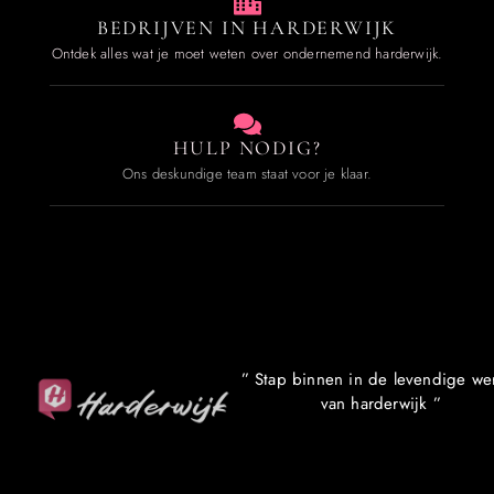
BEDRIJVEN IN HARDERWIJK
Ontdek alles wat je moet weten over ondernemend harderwijk.
HULP NODIG?
Ons deskundige team staat voor je klaar.
” Stap binnen in de levendige we
van harderwijk ”