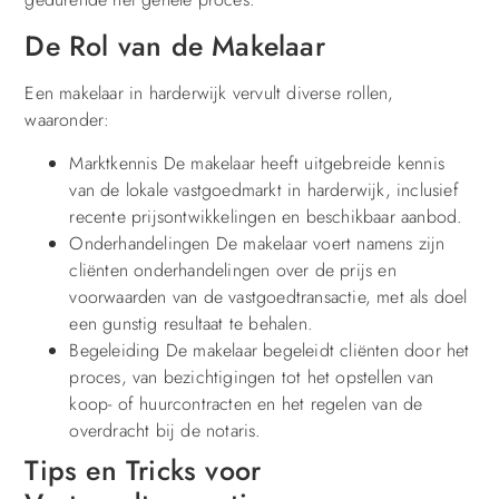
De Rol van de Makelaar
Een makelaar in harderwijk vervult diverse rollen,
waaronder:
Marktkennis De makelaar heeft uitgebreide kennis
van de lokale vastgoedmarkt in harderwijk, inclusief
recente prijsontwikkelingen en beschikbaar aanbod.
Onderhandelingen De makelaar voert namens zijn
cliënten onderhandelingen over de prijs en
voorwaarden van de vastgoedtransactie, met als doel
een gunstig resultaat te behalen.
Begeleiding De makelaar begeleidt cliënten door het
proces, van bezichtigingen tot het opstellen van
koop- of huurcontracten en het regelen van de
overdracht bij de notaris.
Tips en Tricks voor