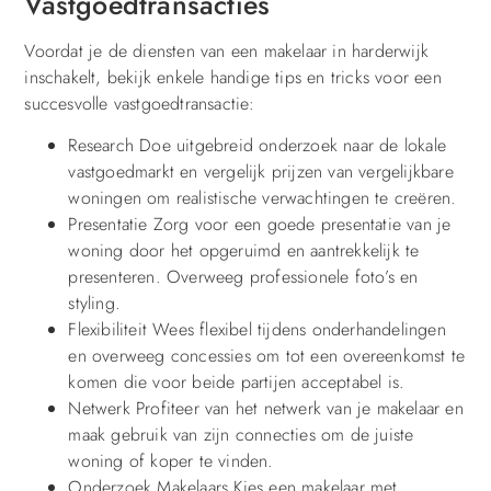
Vastgoedtransacties
Voordat je de diensten van een makelaar in harderwijk
inschakelt, bekijk enkele handige tips en tricks voor een
succesvolle vastgoedtransactie:
Research Doe uitgebreid onderzoek naar de lokale
vastgoedmarkt en vergelijk prijzen van vergelijkbare
woningen om realistische verwachtingen te creëren.
Presentatie Zorg voor een goede presentatie van je
woning door het opgeruimd en aantrekkelijk te
presenteren. Overweeg professionele foto’s en
styling.
Flexibiliteit Wees flexibel tijdens onderhandelingen
en overweeg concessies om tot een overeenkomst te
komen die voor beide partijen acceptabel is.
Netwerk Profiteer van het netwerk van je makelaar en
maak gebruik van zijn connecties om de juiste
woning of koper te vinden.
Onderzoek Makelaars Kies een makelaar met