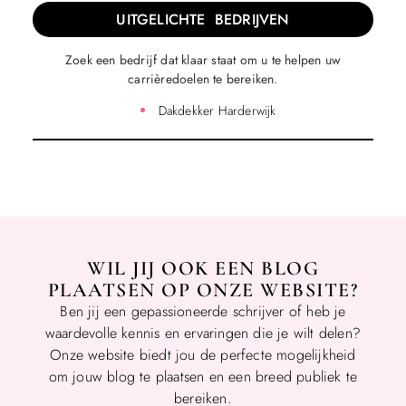
UITGELICHTE BEDRIJVEN
Zoek een bedrijf dat klaar staat om u te helpen uw
carrièredoelen te bereiken.
Dakdekker Harderwijk
WIL JIJ OOK EEN BLOG
PLAATSEN OP ONZE WEBSITE?
Ben jij een gepassioneerde schrijver of heb je
waardevolle kennis en ervaringen die je wilt delen?
Onze website biedt jou de perfecte mogelijkheid
om jouw blog te plaatsen en een breed publiek te
bereiken.