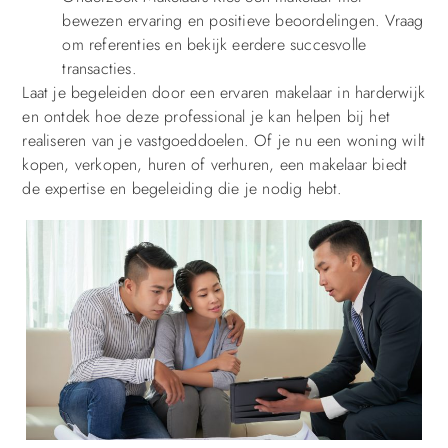
bewezen ervaring en positieve beoordelingen. Vraag
om referenties en bekijk eerdere succesvolle
transacties.
Laat je begeleiden door een ervaren makelaar in harderwijk
en ontdek hoe deze professional je kan helpen bij het
realiseren van je vastgoeddoelen. Of je nu een woning wilt
kopen, verkopen, huren of verhuren, een makelaar biedt
de expertise en begeleiding die je nodig hebt.