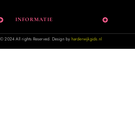
INFORMATIE
© 2024 All rights Reserved. Design by
harderwijkgids.nl