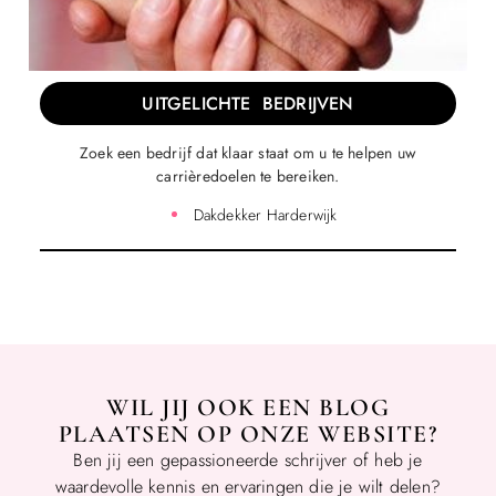
UITGELICHTE BEDRIJVEN
Zoek een bedrijf dat klaar staat om u te helpen uw
carrièredoelen te bereiken.
Dakdekker Harderwijk
WIL JIJ OOK EEN BLOG
PLAATSEN OP ONZE WEBSITE?
Ben jij een gepassioneerde schrijver of heb je
waardevolle kennis en ervaringen die je wilt delen?