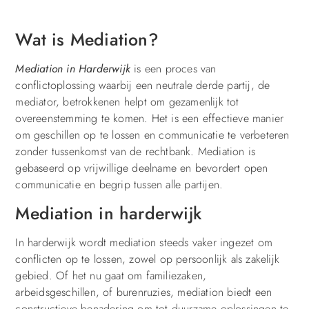
Wat is Mediation?
Mediation in Harderwijk
is een proces van
conflictoplossing waarbij een neutrale derde partij, de
mediator, betrokkenen helpt om gezamenlijk tot
overeenstemming te komen. Het is een effectieve manier
om geschillen op te lossen en communicatie te verbeteren
zonder tussenkomst van de rechtbank. Mediation is
gebaseerd op vrijwillige deelname en bevordert open
communicatie en begrip tussen alle partijen.
Mediation in harderwijk
In harderwijk wordt mediation steeds vaker ingezet om
conflicten op te lossen, zowel op persoonlijk als zakelijk
gebied. Of het nu gaat om familiezaken,
arbeidsgeschillen, of burenruzies, mediation biedt een
constructieve benadering om tot duurzame oplossingen te