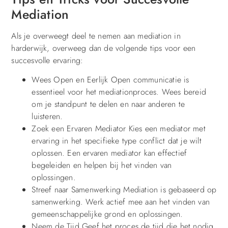
Mediation
Als je overweegt deel te nemen aan mediation in
harderwijk, overweeg dan de volgende tips voor een
succesvolle ervaring:
Wees Open en Eerlijk Open communicatie is
essentieel voor het mediationproces. Wees bereid
om je standpunt te delen en naar anderen te
luisteren.
Zoek een Ervaren Mediator Kies een mediator met
ervaring in het specifieke type conflict dat je wilt
oplossen. Een ervaren mediator kan effectief
begeleiden en helpen bij het vinden van
oplossingen.
Streef naar Samenwerking Mediation is gebaseerd op
samenwerking. Werk actief mee aan het vinden van
gemeenschappelijke grond en oplossingen.
Neem de Tijd Geef het proces de tijd die het nodig