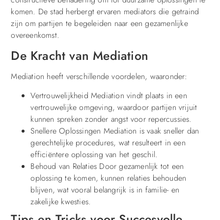
komen. De stad herbergt ervaren mediators die getraind
zijn om partijen te begeleiden naar een gezamenlijke
overeenkomst.
De Kracht van Mediation
Mediation heeft verschillende voordelen, waaronder:
Vertrouwelijkheid Mediation vindt plaats in een
vertrouwelijke omgeving, waardoor partijen vrijuit
kunnen spreken zonder angst voor repercussies.
Snellere Oplossingen Mediation is vaak sneller dan
gerechtelijke procedures, wat resulteert in een
efficiëntere oplossing van het geschil.
Behoud van Relaties Door gezamenlijk tot een
oplossing te komen, kunnen relaties behouden
blijven, wat vooral belangrijk is in familie- en
zakelijke kwesties.
Tips en Tricks voor Succesvolle