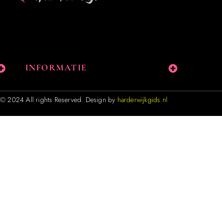
INFORMATIE
© 2024 All rights Reserved. Design by
harderwijkgids.nl