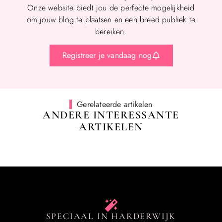
Onze website biedt jou de perfecte mogelijkheid
om jouw blog te plaatsen en een breed publiek te
bereiken.
Registreer je vandaag nog
Gerelateerde artikelen
ANDERE INTERESSANTE
ARTIKELEN
SPECIAAL IN HARDERWIJK