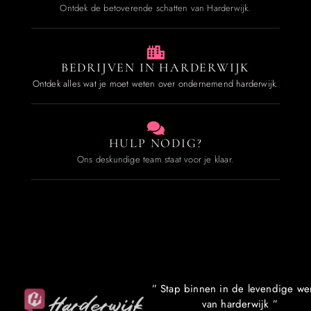
Ontdek de betoverende schatten van Harderwijk.
BEDRIJVEN IN HARDERWIJK
Ontdek alles wat je moet weten over ondernemend harderwijk.
HULP NODIG?
Ons deskundige team staat voor je klaar.
” Stap binnen in de levendige we
van harderwijk ”