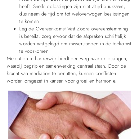
heeft. Snelle oplossingen zijn niet altijd duurzaam,
dus neem de tijd om tot weloverwogen beslissingen
te komen.
Leg de Overeenkomst Vast Zodra overeenstemming
is bereikt, zorg ervoor dat de afspraken schriftelijk
worden vastgelegd om misverstanden in de toekomst
te voorkomen.
Mediation in harderwijk biedt een weg naar oplossingen,
waarbij begrip en samenwerking centraal staan. Door de
kracht van mediation te benutten, kunnen conflicten
worden omgezet in kansen voor groei en harmonie.