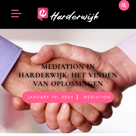
MEDIATION IN
HARDERWIJK: HET VINDEN
VAN OPLOSSINGEN
JANUARY 10, 2024
MEDIATION