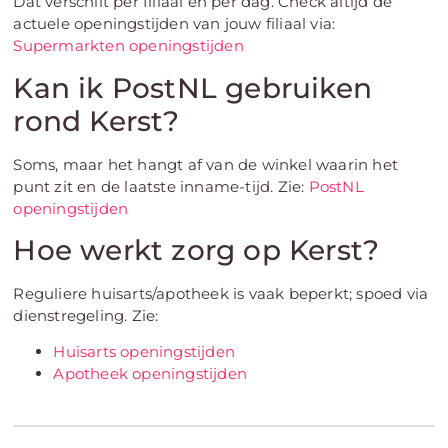
Dat verschilt per filiaal en per dag. Check altijd de
actuele openingstijden van jouw filiaal via:
Supermarkten openingstijden
Kan ik PostNL gebruiken
rond Kerst?
Soms, maar het hangt af van de winkel waarin het
punt zit en de laatste inname-tijd. Zie:
PostNL
openingstijden
Hoe werkt zorg op Kerst?
Reguliere huisarts/apotheek is vaak beperkt; spoed via
dienstregeling. Zie:
Huisarts openingstijden
Apotheek openingstijden