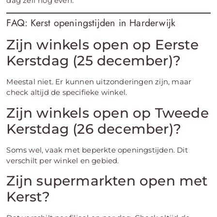
dag zelf nog even.
FAQ: Kerst openingstijden in Harderwijk
Zijn winkels open op Eerste
Kerstdag (25 december)?
Meestal niet. Er kunnen uitzonderingen zijn, maar
check altijd de specifieke winkel.
Zijn winkels open op Tweede
Kerstdag (26 december)?
Soms wel, vaak met beperkte openingstijden. Dit
verschilt per winkel en gebied.
Zijn supermarkten open met
Kerst?