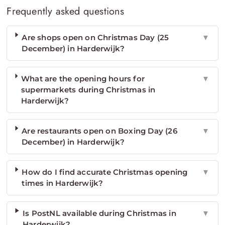
Frequently asked questions
Are shops open on Christmas Day (25
▼
December) in Harderwijk?
What are the opening hours for
▼
supermarkets during Christmas in
Harderwijk?
Are restaurants open on Boxing Day (26
▼
December) in Harderwijk?
How do I find accurate Christmas opening
▼
times in Harderwijk?
Is PostNL available during Christmas in
▼
Harderwijk?