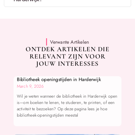
Verwante Artikelen
ONTDEK ARTIKELEN DIE
RELEVANT ZIJN VOOR
JOUW INTERESSES
Bibliotheek openingstijden in Harderwijk
March 9, 2026
Wil je weten wanneer de bibliotheek in Harderwijk open
is—om boeken te lenen, te studeren, te printen, of een
activiteit te bezoeken? Op deze pagina lees je hoe
bibliotheek-openingstijden meestal