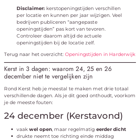
Disclaimer:
kerstopeningstijden verschillen
per locatie en kunnen per jaar wijzigen. Veel
bedrijven publiceren “aangepaste
openingstijden” pas kort van tevoren.
Controleer daarom altijd de actuele
openingstijden bij de locatie zelf.
Terug naar het overzicht:
Openingstijden in Harderwijk
Kerst in 3 dagen: waarom 24, 25 en 26
december niet te vergelijken zijn
Rond Kerst heb je meestal te maken met drie totaal
verschillende dagen. Als je dit goed onthoudt, voorkom
je de meeste fouten:
24 december (Kerstavond)
vaak
wel open
, maar regelmatig
eerder dicht
drukte neemt toe richting einde middag