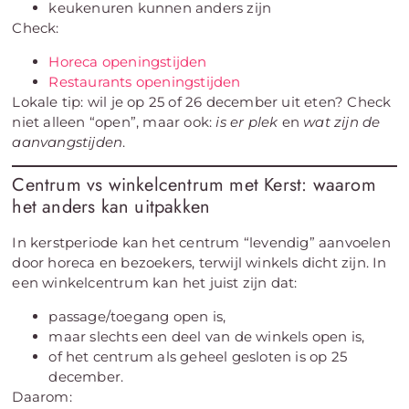
keukenuren kunnen anders zijn
Check:
Horeca openingstijden
Restaurants openingstijden
Lokale tip: wil je op 25 of 26 december uit eten? Check
niet alleen “open”, maar ook:
is er plek
en
wat zijn de
aanvangstijden
.
Centrum vs winkelcentrum met Kerst: waarom
het anders kan uitpakken
In kerstperiode kan het centrum “levendig” aanvoelen
door horeca en bezoekers, terwijl winkels dicht zijn. In
een winkelcentrum kan het juist zijn dat:
passage/toegang open is,
maar slechts een deel van de winkels open is,
of het centrum als geheel gesloten is op 25
december.
Daarom: