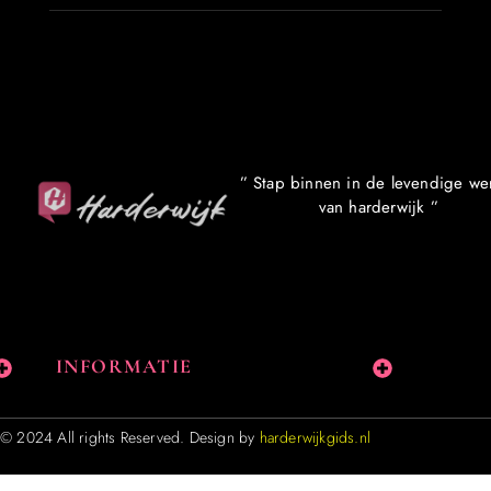
” Stap binnen in de levendige we
van harderwijk ”
INFORMATIE
© 2024 All rights Reserved. Design by
harderwijkgids.nl