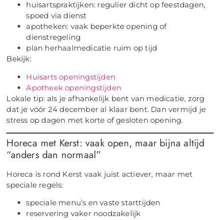
huisartspraktijken: regulier dicht op feestdagen,
spoed via dienst
apotheken: vaak beperkte opening of
dienstregeling
plan herhaalmedicatie ruim op tijd
Bekijk:
Huisarts openingstijden
Apotheek openingstijden
Lokale tip: als je afhankelijk bent van medicatie, zorg
dat je vóór 24 december al klaar bent. Dan vermijd je
stress op dagen met korte of gesloten opening.
Horeca met Kerst: vaak open, maar bijna altijd
“anders dan normaal”
Horeca is rond Kerst vaak juist actiever, maar met
speciale regels:
speciale menu’s en vaste starttijden
reservering vaker noodzakelijk