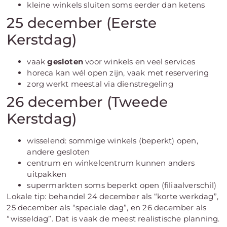
kleine winkels sluiten soms eerder dan ketens
25 december (Eerste
Kerstdag)
vaak
gesloten
voor winkels en veel services
horeca kan wél open zijn, vaak met reservering
zorg werkt meestal via dienstregeling
26 december (Tweede
Kerstdag)
wisselend: sommige winkels (beperkt) open,
andere gesloten
centrum en winkelcentrum kunnen anders
uitpakken
supermarkten soms beperkt open (filiaalverschil)
Lokale tip: behandel 24 december als “korte werkdag”,
25 december als “speciale dag”, en 26 december als
“wisseldag”. Dat is vaak de meest realistische planning.