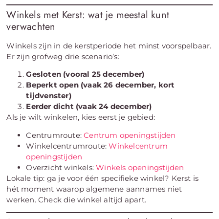
Winkels met Kerst: wat je meestal kunt
verwachten
Winkels zijn in de kerstperiode het minst voorspelbaar.
Er zijn grofweg drie scenario’s:
Gesloten (vooral 25 december)
Beperkt open (vaak 26 december, kort
tijdvenster)
Eerder dicht (vaak 24 december)
Als je wilt winkelen, kies eerst je gebied:
Centrumroute:
Centrum openingstijden
Winkelcentrumroute:
Winkelcentrum
openingstijden
Overzicht winkels:
Winkels openingstijden
Lokale tip: ga je voor één specifieke winkel? Kerst is
hét moment waarop algemene aannames niet
werken. Check die winkel altijd apart.