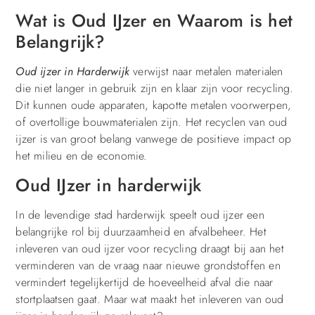
Wat is Oud IJzer en Waarom is het
Belangrijk?
Oud ijzer in Harderwijk
verwijst naar metalen materialen
die niet langer in gebruik zijn en klaar zijn voor recycling.
Dit kunnen oude apparaten, kapotte metalen voorwerpen,
of overtollige bouwmaterialen zijn. Het recyclen van oud
ijzer is van groot belang vanwege de positieve impact op
het milieu en de economie.
Oud IJzer in harderwijk
In de levendige stad harderwijk speelt oud ijzer een
belangrijke rol bij duurzaamheid en afvalbeheer. Het
inleveren van oud ijzer voor recycling draagt bij aan het
verminderen van de vraag naar nieuwe grondstoffen en
vermindert tegelijkertijd de hoeveelheid afval die naar
stortplaatsen gaat. Maar wat maakt het inleveren van oud