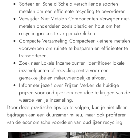
Sorteer en Scheid Scheid verschillende soorten
metalen om een efficiënte recycling te bevorderen.
Verwijder Niet-Metalen Componenten Verwijder niet-
metalen onderdelen zoals plastic en hout om het
recyclingproces te vergemakkelijken.
Compacte Verzameling Compacteer kleinere metalen
voorwerpen om ruimte te besparen en efficiënter te
transporteren.
Zoek naar Lokale Inzamelpunten Identificeer lokale
inzamelpunten of recyclingcentra voor een
gemakkelijke en milieuvriendelijke afvoer.
Informeer jezelf over Prijzen Verken de huidige
prijzen voor oud ijzer om een idee te krijgen van de
waarde van je inzameling.
Door deze praktische tips op te volgen, kun je niet alleen
bijdragen aan een duurzamer milieu, maar ook profiteren
van de economische voordelen van oud ijzer recycling.