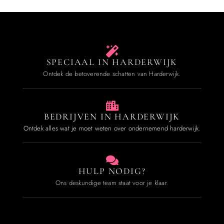
SPECIAAL IN HARDERWIJK
Ontdek de betoverende schatten van Harderwijk.
BEDRIJVEN IN HARDERWIJK
Ontdek alles wat je moet weten over ondernemend harderwijk.
HULP NODIG?
Ons deskundige team staat voor je klaar.