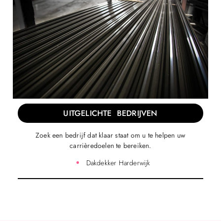
UITGELICHTE BEDRIJVEN
Zoek een bedrijf dat klaar staat om u te helpen uw
carrièredoelen te bereiken.
Dakdekker Harderwijk