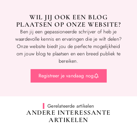
WIL JIJ OOK EEN BLOG
PLAATSEN OP ONZE WEBSITE?
Ben jij een gepassioneerde schrijver of heb je
waardevolle kennis en ervaringen die je wilt delen?
Onze website biedt jou de perfecte mogelijkheid
om jouw blog te plaatsen en een breed publiek te
bereiken.
Registreer je vandaag nog
Gerelateerde artikelen
ANDERE INTERESSANTE
ARTIKELEN