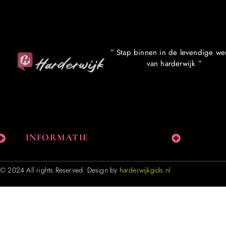
” Stap binnen in de levendige we
van harderwijk ”
INFORMATIE
© 2024 All rights Reserved. Design by
harderwijkgids.nl