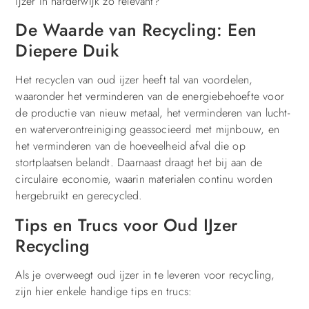
ijzer in harderwijk zo relevant?
De Waarde van Recycling: Een
Diepere Duik
Het recyclen van oud ijzer heeft tal van voordelen,
waaronder het verminderen van de energiebehoefte voor
de productie van nieuw metaal, het verminderen van lucht-
en waterverontreiniging geassocieerd met mijnbouw, en
het verminderen van de hoeveelheid afval die op
stortplaatsen belandt. Daarnaast draagt het bij aan de
circulaire economie, waarin materialen continu worden
hergebruikt en gerecycled.
Tips en Trucs voor Oud IJzer
Recycling
Als je overweegt oud ijzer in te leveren voor recycling,
zijn hier enkele handige tips en trucs: