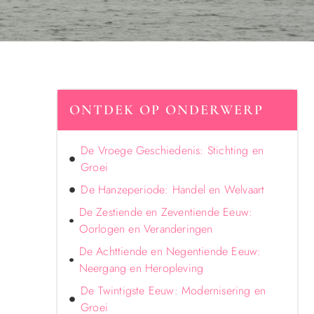
ONTDEK OP ONDERWERP
De Vroege Geschiedenis: Stichting en
Groei
De Hanzeperiode: Handel en Welvaart
De Zestiende en Zeventiende Eeuw:
Oorlogen en Veranderingen
De Achttiende en Negentiende Eeuw:
Neergang en Heropleving
De Twintigste Eeuw: Modernisering en
Groei