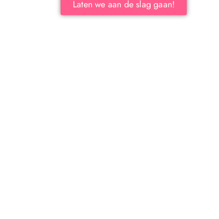
Laten we aan de slag gaan!