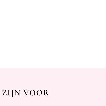
 ZIJN VOOR