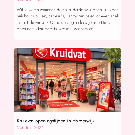
Wil je weten wanneer Hema in Harderwijk open is—voor
huishoudspullen, cadeau’s, kantoorartikelen of even snel
iets uit de winkel? Op deze pagina lees je hoe Hema-
openingstijden meestal werken, waarom ze
Kruidvat openingstijden in Harderwijk
March 9, 2026