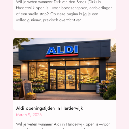
Wil je weten wanneer Dirk van den Broek (Dirk) in
Harderwijk open is—voor boodschappen, aanbiedingen
of een snelle stop? Op deze pagina krijg je een
volledig nieuw, praktisch overzicht van
Aldi openingstijden in Harderwijk
March 9, 2026
Wil je weten wanneer Aldi in Harderwijk open is—voor