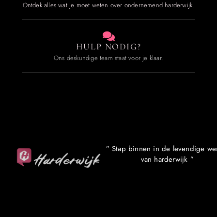
Ontdek alles wat je moet weten over ondernemend harderwijk.
HULP NODIG?
Ons deskundige team staat voor je klaar.
” Stap binnen in de levendige we
van harderwijk ”