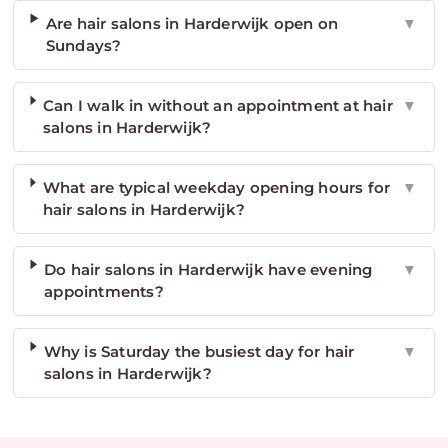
Are hair salons in Harderwijk open on
▼
Sundays?
Can I walk in without an appointment at hair
▼
salons in Harderwijk?
What are typical weekday opening hours for
▼
hair salons in Harderwijk?
Do hair salons in Harderwijk have evening
▼
appointments?
Why is Saturday the busiest day for hair
▼
salons in Harderwijk?