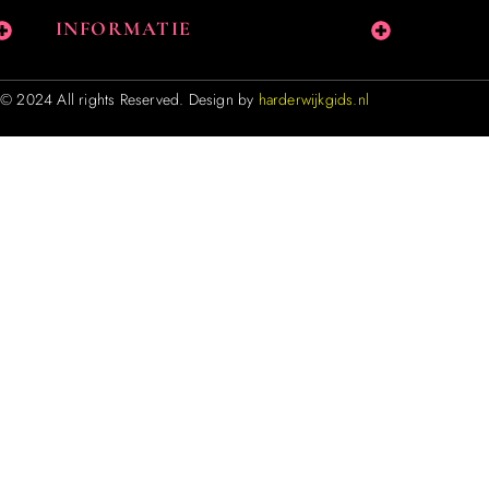
INFORMATIE
© 2024 All rights Reserved. Design by
harderwijkgids.nl