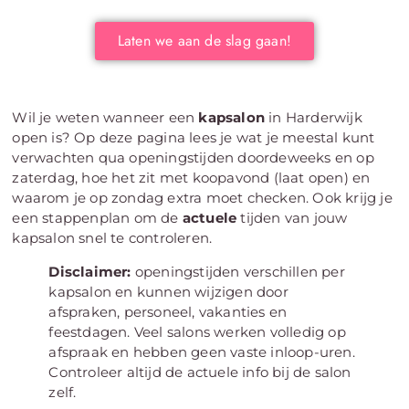
Laten we aan de slag gaan!
Wil je weten wanneer een
kapsalon
in Harderwijk
open is? Op deze pagina lees je wat je meestal kunt
verwachten qua openingstijden doordeweeks en op
zaterdag, hoe het zit met koopavond (laat open) en
waarom je op zondag extra moet checken. Ook krijg je
een stappenplan om de
actuele
tijden van jouw
kapsalon snel te controleren.
Disclaimer:
openingstijden verschillen per
kapsalon en kunnen wijzigen door
afspraken, personeel, vakanties en
feestdagen. Veel salons werken volledig op
afspraak en hebben geen vaste inloop-uren.
Controleer altijd de actuele info bij de salon
zelf.