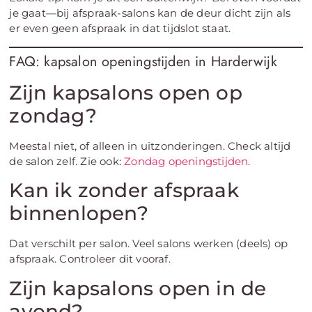
je gaat—bij afspraak-salons kan de deur dicht zijn als
er even geen afspraak in dat tijdslot staat.
FAQ: kapsalon openingstijden in Harderwijk
Zijn kapsalons open op
zondag?
Meestal niet, of alleen in uitzonderingen. Check altijd
de salon zelf. Zie ook:
Zondag openingstijden
.
Kan ik zonder afspraak
binnenlopen?
Dat verschilt per salon. Veel salons werken (deels) op
afspraak. Controleer dit vooraf.
Zijn kapsalons open in de
avond?