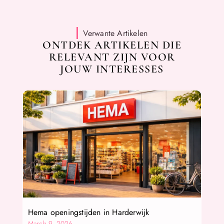
Verwante Artikelen
ONTDEK ARTIKELEN DIE
RELEVANT ZIJN VOOR
JOUW INTERESSES
Hema openingstijden in Harderwijk
March 9, 2026