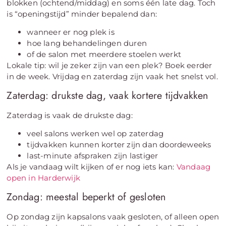
blokken (ochtend/middag) en soms één late dag. Toch
is “openingstijd” minder bepalend dan:
wanneer er nog plek is
hoe lang behandelingen duren
of de salon met meerdere stoelen werkt
Lokale tip: wil je zeker zijn van een plek? Boek eerder
in de week. Vrijdag en zaterdag zijn vaak het snelst vol.
Zaterdag: drukste dag, vaak kortere tijdvakken
Zaterdag is vaak de drukste dag:
veel salons werken wel op zaterdag
tijdvakken kunnen korter zijn dan doordeweeks
last-minute afspraken zijn lastiger
Als je vandaag wilt kijken of er nog iets kan:
Vandaag
open in Harderwijk
Zondag: meestal beperkt of gesloten
Op zondag zijn kapsalons vaak gesloten, of alleen open