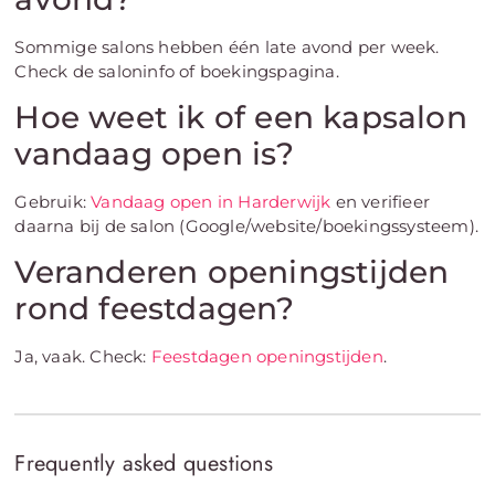
Sommige salons hebben één late avond per week.
Check de saloninfo of boekingspagina.
Hoe weet ik of een kapsalon
vandaag open is?
Gebruik:
Vandaag open in Harderwijk
en verifieer
daarna bij de salon (Google/website/boekingssysteem).
Veranderen openingstijden
rond feestdagen?
Ja, vaak. Check:
Feestdagen openingstijden
.
Frequently asked questions